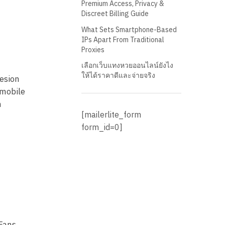
Premium Access, Privacy &
Discreet Billing Guide
What Sets Smartphone-Based
IPs Apart From Traditional
Proxies
เลือกเว็บแทงหวยออนไลน์ยังไง
ให้ได้ราคาดีและจ่ายจริง
vesion
 mobile
n
[mailerlite_form
form_id=0]
yFans