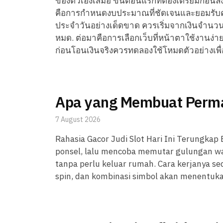
ของตัวเองเสมอ ขั้นตอนแรกที่ต้องเตรียมก่อนลง
คือการกำหนดงบประมาณที่ชัดเจนและยอมรับความ
ประจำวันอย่างเด็ดขาด ควรเริ่มจากเงินจำนวนน้อ
หมด. ต่อมาคือการเลือกเว็บที่หน้าตาใช้งานง่า
ก่อนโอนเงินจริงควรทดลองใช้โหมดตัวอย่างเพื่
Apa yang Membuat Permai
7 August 2026
Rahasia Gacor Judi Slot Hari Ini Terungk
ponsel, lalu mencoba memutar gulungan wa
tanpa perlu keluar rumah. Cara kerjanya 
spin, dan kombinasi simbol akan menentuka